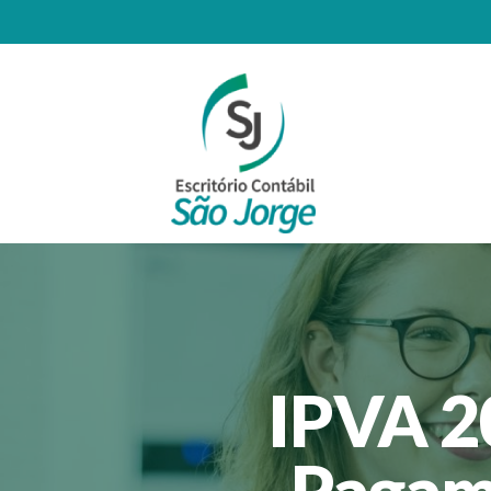
IPVA 2
Pagam