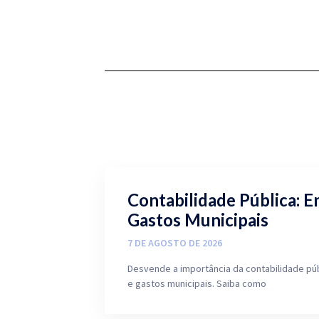
Contabilidade Pública: E
Gastos Municipais
7 DE AGOSTO DE 2026
Desvende a importância da contabilidade pú
e gastos municipais. Saiba como