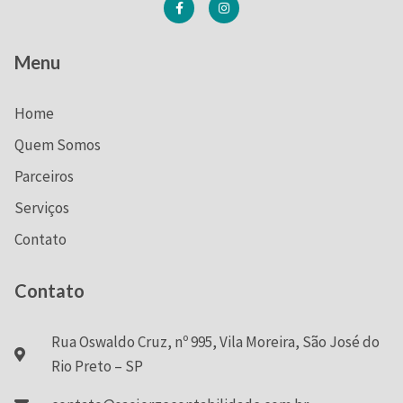
Menu
Home
Quem Somos
Parceiros
Serviços
Contato
Contato
Rua Oswaldo Cruz, nº 995, Vila Moreira, São José do
Rio Preto – SP