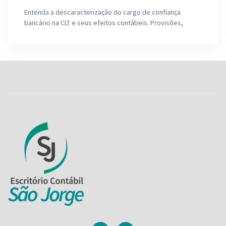
Entenda a descaracterização do cargo de confiança
bancário na CLT e seus efeitos contábeis. Provisões,