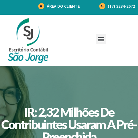
ÁREA DO CLIENTE
(17) 3234-2672
IR: 2,32 Milhões De
Contribuintes Usaram A Pré-
Preenchida