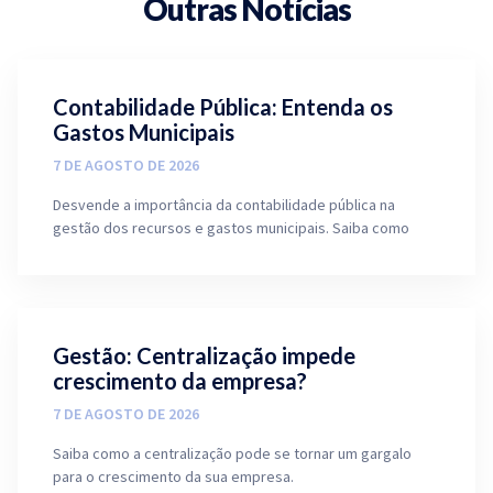
Outras Notícias
Contabilidade Pública: Entenda os
Gastos Municipais
7 DE AGOSTO DE 2026
Desvende a importância da contabilidade pública na
gestão dos recursos e gastos municipais. Saiba como
Gestão: Centralização impede
crescimento da empresa?
7 DE AGOSTO DE 2026
Saiba como a centralização pode se tornar um gargalo
para o crescimento da sua empresa.