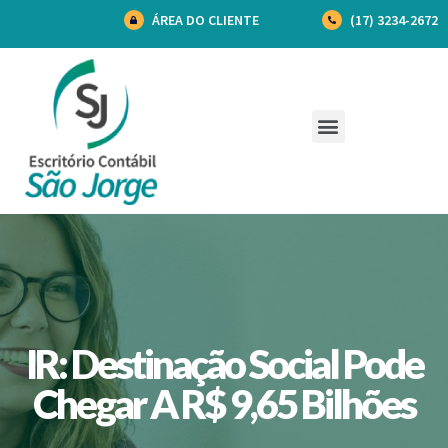
ÁREA DO CLIENTE
(17) 3234-2672
IR: Destinação Social Pode
Chegar A R$ 9,65 Bilhões