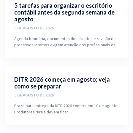
5 tarefas para organizar o escritório
contábil antes da segunda semana de
agosto
9 DE AGOSTO DE 2026
Agenda tributária, documentos dos clientes e revisão de
processos internos exigem atenção dos profissionais da
DITR 2026 começa em agosto; veja
como se preparar
9 DE AGOSTO DE 2026
Prazo para entrega da DITR 2026 começa em 10 de agosto.
Produtores rurais devem ficar