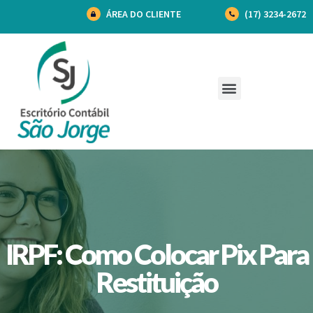
ÁREA DO CLIENTE
(17) 3234-2672
IRPF: Como Colocar Pix Para
Restituição