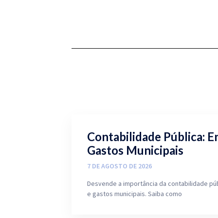
Contabilidade Pública: E
Gastos Municipais
7 DE AGOSTO DE 2026
Desvende a importância da contabilidade pú
e gastos municipais. Saiba como