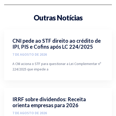
Outras Notícias
CNI pede ao STF direito ao crédito de
IPI, PIS e Cofins após LC 224/2025
7 DE AGOSTO DE 2026
A CNI aciona o STF para questionar a Lei Complementar nº
224/2025 que impede a
IRRF sobre dividendos: Receita
orienta empresas para 2026
7 DE AGOSTO DE 2026