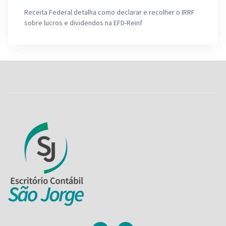
Receita Federal detalha como declarar e recolher o IRRF
sobre lucros e dividendos na EFD-Reinf