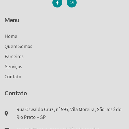
Menu
Home
Quem Somos
Parceiros
Serviços
Contato
Contato
Rua Oswaldo Cruz, nº 995, Vila Moreira, São José do
Rio Preto – SP