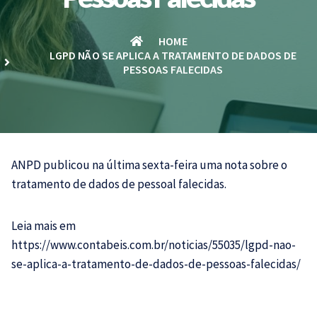
HOME
LGPD NÃO SE APLICA A TRATAMENTO DE DADOS DE
PESSOAS FALECIDAS
ANPD publicou na última sexta-feira uma nota sobre o
tratamento de dados de pessoal falecidas.
Leia mais em
https://www.contabeis.com.br/noticias/55035/lgpd-nao-
se-aplica-a-tratamento-de-dados-de-pessoas-falecidas/