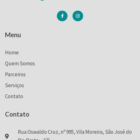
Menu
Home
Quem Somos
Parceiros
Serviços
Contato
Contato
Rua Oswaldo Cruz, nº 995, Vila Moreira, São José do