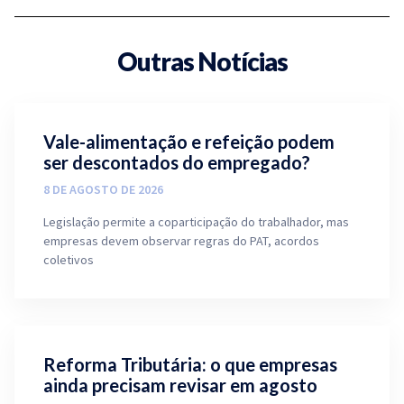
Outras Notícias
Vale-alimentação e refeição podem
ser descontados do empregado?
8 DE AGOSTO DE 2026
Legislação permite a coparticipação do trabalhador, mas
empresas devem observar regras do PAT, acordos
coletivos
Reforma Tributária: o que empresas
ainda precisam revisar em agosto