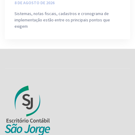
8 DE AGOSTO DE 2026
Sistemas, notas fiscais, cadastros e cronograma de
implementação estão entre os principais pontos que
exigem