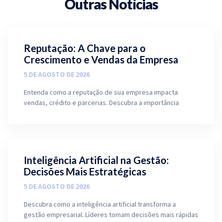
Outras Notícias
Reputação: A Chave para o
Crescimento e Vendas da Empresa
5 DE AGOSTO DE 2026
Entenda como a reputação de sua empresa impacta
vendas, crédito e parcerias. Descubra a importância
Inteligência Artificial na Gestão:
Decisões Mais Estratégicas
5 DE AGOSTO DE 2026
Descubra como a inteligência artificial transforma a
gestão empresarial. Líderes tomam decisões mais rápidas