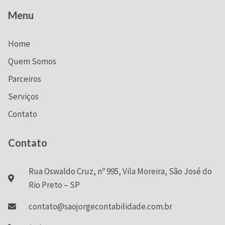
Menu
Home
Quem Somos
Parceiros
Serviços
Contato
Contato
Rua Oswaldo Cruz, nº 995, Vila Moreira, São José do
Rio Preto – SP
contato@saojorgecontabilidade.com.br