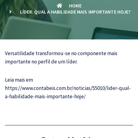
HOME
LÍDER: QUAL A HABILIDADE MAIS IMPORTANTE HOJE?
Versatilidade transformou-se no componente mais
importante no perfil de um líder.
Leia mais em
https://www.contabeis.com.br/noticias/55010/lider-qual-
a-habilidade-mais-importante-hoje/