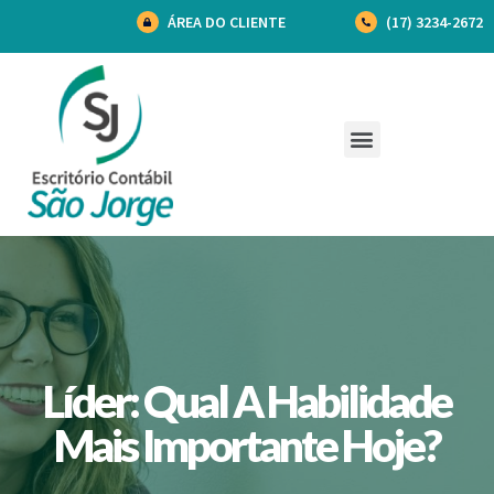
ÁREA DO CLIENTE
(17) 3234-2672
Líder: Qual A Habilidade
Mais Importante Hoje?