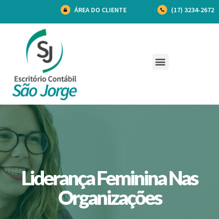
ÁREA DO CLIENTE
(17) 3234-2672
Liderança Feminina Nas
Organizações