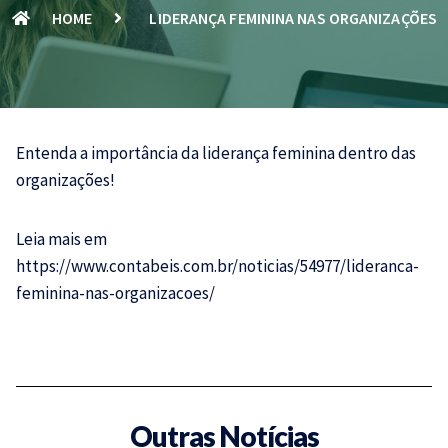
HOME
LIDERANÇA FEMININA NAS ORGANIZAÇÕES
Entenda a importância da liderança feminina dentro das
organizações!
Leia mais em
https://www.contabeis.com.br/noticias/54977/lideranca-
feminina-nas-organizacoes/
Outras Notícias