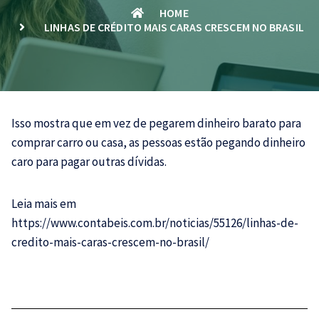
HOME
LINHAS DE CRÉDITO MAIS CARAS CRESCEM NO BRASIL
Isso mostra que em vez de pegarem dinheiro barato para
comprar carro ou casa, as pessoas estão pegando dinheiro
caro para pagar outras dívidas.
Leia mais em
https://www.contabeis.com.br/noticias/55126/linhas-de-
credito-mais-caras-crescem-no-brasil/