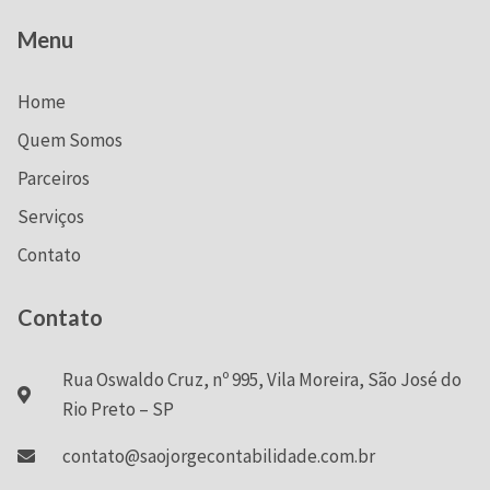
Menu
Home
Quem Somos
Parceiros
Serviços
Contato
Contato
Rua Oswaldo Cruz, nº 995, Vila Moreira, São José do
Rio Preto – SP
contato@saojorgecontabilidade.com.br