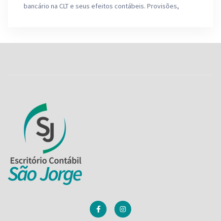
bancário na CLT e seus efeitos contábeis. Provisões,