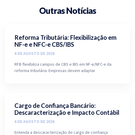
Outras Notícias
Reforma Tributária: Flexibilização em
NF-e e NFC-e CBS/IBS
6 DE AGOSTO DE 2026
RFB flexibiliza campos de CBS e IBS em NF-e/NFC-e da
reforma tributária. Empresas devem adaptar
Cargo de Confiança Bancário:
Descaracterização e Impacto Contábil
6 DE AGOSTO DE 2026
Entenda a descaracterização do cargo de confiança