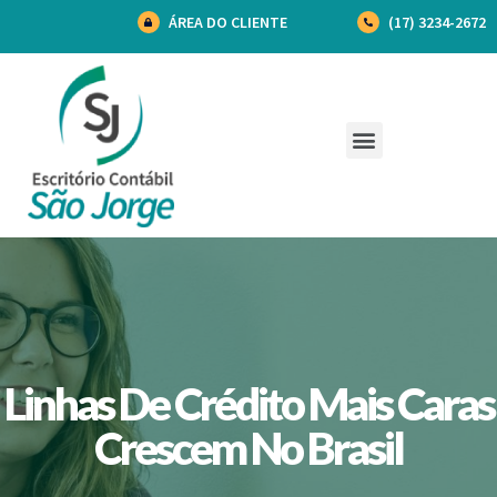
ÁREA DO CLIENTE
(17) 3234-2672
Linhas De Crédito Mais Caras
Crescem No Brasil