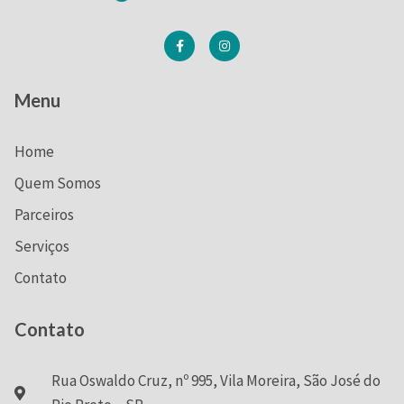
Menu
Home
Quem Somos
Parceiros
Serviços
Contato
Contato
Rua Oswaldo Cruz, nº 995, Vila Moreira, São José do