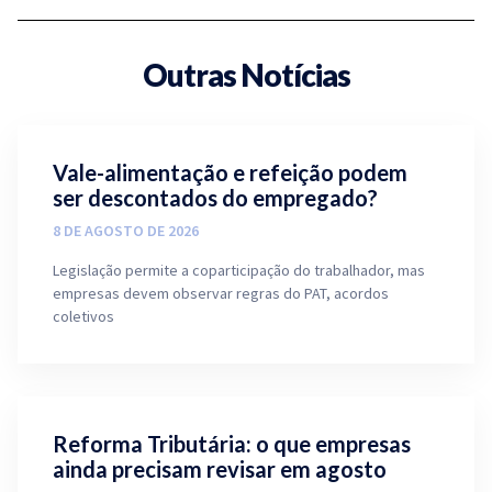
Outras Notícias
Vale-alimentação e refeição podem
ser descontados do empregado?
8 DE AGOSTO DE 2026
Legislação permite a coparticipação do trabalhador, mas
empresas devem observar regras do PAT, acordos
coletivos
Reforma Tributária: o que empresas
ainda precisam revisar em agosto