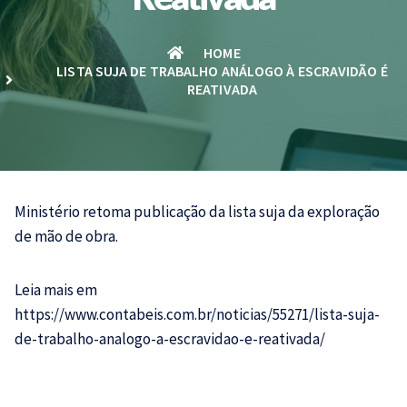
HOME
LISTA SUJA DE TRABALHO ANÁLOGO À ESCRAVIDÃO É
REATIVADA
Ministério retoma publicação da lista suja da exploração
de mão de obra.
Leia mais em
https://www.contabeis.com.br/noticias/55271/lista-suja-
de-trabalho-analogo-a-escravidao-e-reativada/