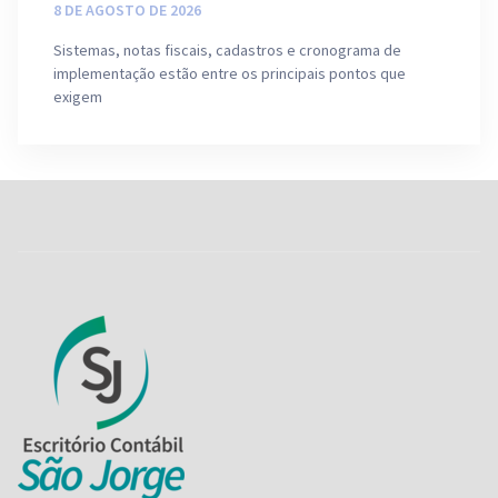
8 DE AGOSTO DE 2026
Sistemas, notas fiscais, cadastros e cronograma de
implementação estão entre os principais pontos que
exigem