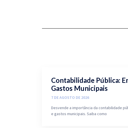
Contabilidade Pública: E
Gastos Municipais
7 DE AGOSTO DE 2026
Desvende a importância da contabilidade pú
e gastos municipais. Saiba como