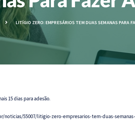
LITÍGIO ZERO: EMPRESÁRIOS TEM DUAS SEMANAS PARA F
ais 15 dias para adesão.
r/noticias/55007/litigio-zero-empresarios-tem-duas-semanas