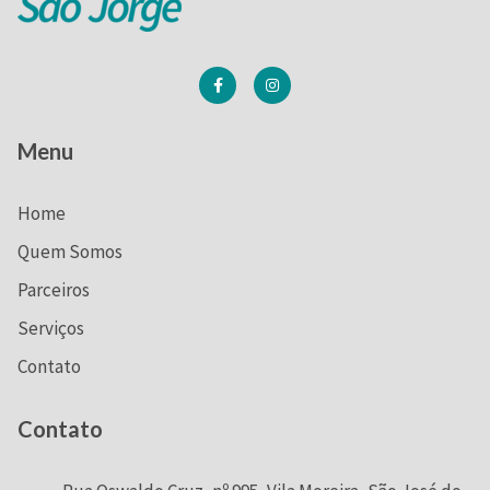
Menu
Home
Quem Somos
Parceiros
Serviços
Contato
Contato