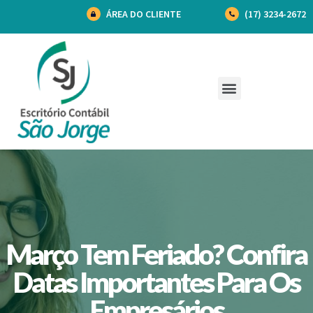
ÁREA DO CLIENTE
(17) 3234-2672
Março Tem Feriado? Confira
Datas Importantes Para Os
Empresários