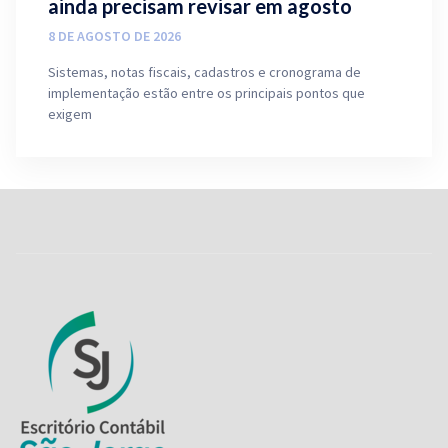
ainda precisam revisar em agosto
8 DE AGOSTO DE 2026
Sistemas, notas fiscais, cadastros e cronograma de
implementação estão entre os principais pontos que
exigem