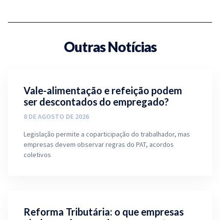
Outras Notícias
Vale-alimentação e refeição podem
ser descontados do empregado?
8 DE AGOSTO DE 2026
Legislação permite a coparticipação do trabalhador, mas
empresas devem observar regras do PAT, acordos
coletivos
Reforma Tributária: o que empresas