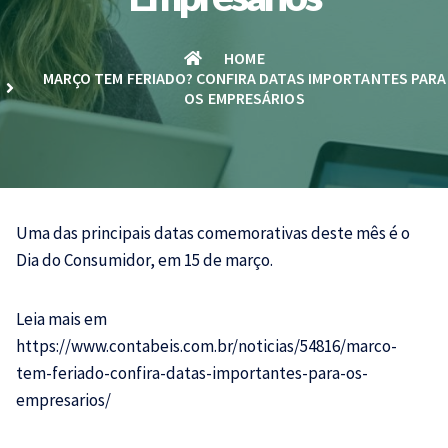
HOME
MARÇO TEM FERIADO? CONFIRA DATAS IMPORTANTES PARA
OS EMPRESÁRIOS
Uma das principais datas comemorativas deste mês é o
Dia do Consumidor, em 15 de março.
Leia mais em
https://www.contabeis.com.br/noticias/54816/marco-
tem-feriado-confira-datas-importantes-para-os-
empresarios/