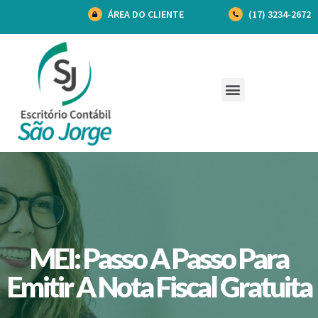
ÁREA DO CLIENTE
(17) 3234-2672
MEI: Passo A Passo Para
Emitir A Nota Fiscal Gratuita