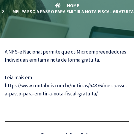
HOME
MEI: PASSO A PASSO PARA EMITIR A NOTA FISCAL GRATUITA
A NFS-e Nacional permite que os Microempreendedores
Individuais emitam a nota de forma gratuita.
Leia mais em
https://www.contabeis.com.br/noticias/54876/mei-passo-
a-passo-para-emitir-a-nota-fiscal-gratuita/