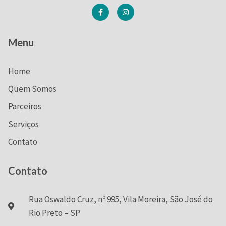
Menu
Home
Quem Somos
Parceiros
Serviços
Contato
Contato
Rua Oswaldo Cruz, nº 995, Vila Moreira, São José do
Rio Preto – SP