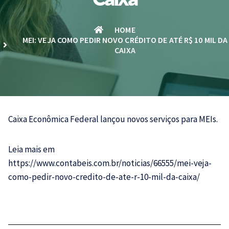
HOME
MEI: VEJA COMO PEDIR NOVO CRÉDITO DE ATÉ R$ 10 MIL DA
CAIXA
Caixa Econômica Federal lançou novos serviços para MEIs.
Leia mais em
https://www.contabeis.com.br/noticias/66555/mei-veja-
como-pedir-novo-credito-de-ate-r-10-mil-da-caixa/