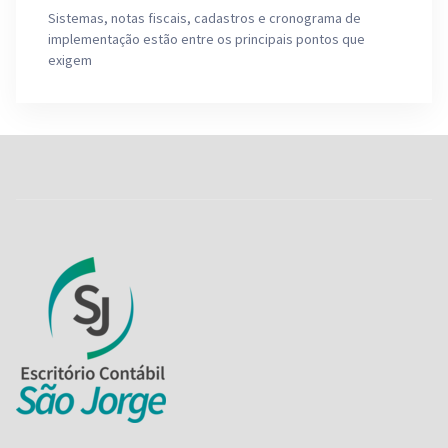
Sistemas, notas fiscais, cadastros e cronograma de
implementação estão entre os principais pontos que
exigem