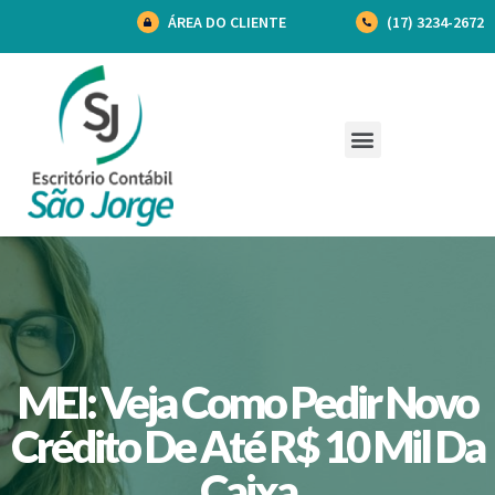
ÁREA DO CLIENTE
(17) 3234-2672
MEI: Veja Como Pedir Novo
Crédito De Até R$ 10 Mil Da
Caixa