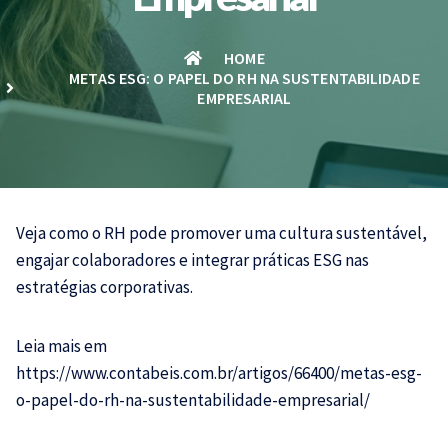
HOME
METAS ESG: O PAPEL DO RH NA SUSTENTABILIDADE
EMPRESARIAL
Veja como o RH pode promover uma cultura sustentável,
engajar colaboradores e integrar práticas ESG nas
estratégias corporativas.
Leia mais em
https://www.contabeis.com.br/artigos/66400/metas-esg-
o-papel-do-rh-na-sustentabilidade-empresarial/