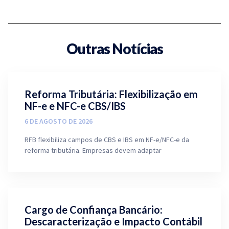
Outras Notícias
Reforma Tributária: Flexibilização em
NF-e e NFC-e CBS/IBS
6 DE AGOSTO DE 2026
RFB flexibiliza campos de CBS e IBS em NF-e/NFC-e da
reforma tributária. Empresas devem adaptar
Cargo de Confiança Bancário:
Descaracterização e Impacto Contábil