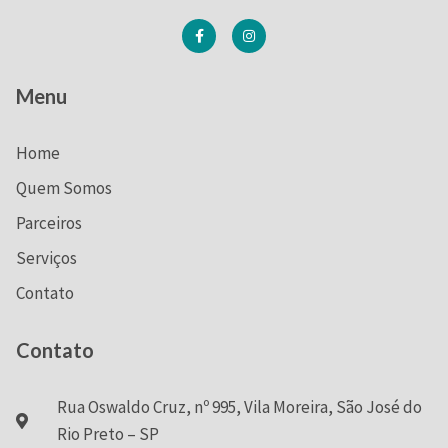
Menu
Home
Quem Somos
Parceiros
Serviços
Contato
Contato
Rua Oswaldo Cruz, nº 995, Vila Moreira, São José do
Rio Preto – SP