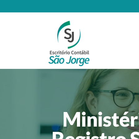
Ministér
Registro 