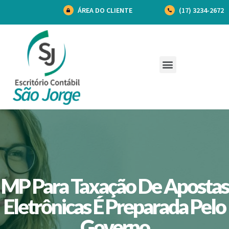
ÁREA DO CLIENTE
(17) 3234-2672
MP Para Taxação De Apostas
Eletrônicas É Preparada Pelo
Governo