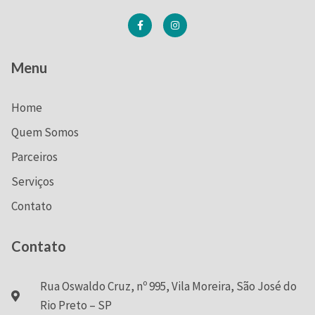
Menu
Home
Quem Somos
Parceiros
Serviços
Contato
Contato
Rua Oswaldo Cruz, nº 995, Vila Moreira, São José do
Rio Preto – SP