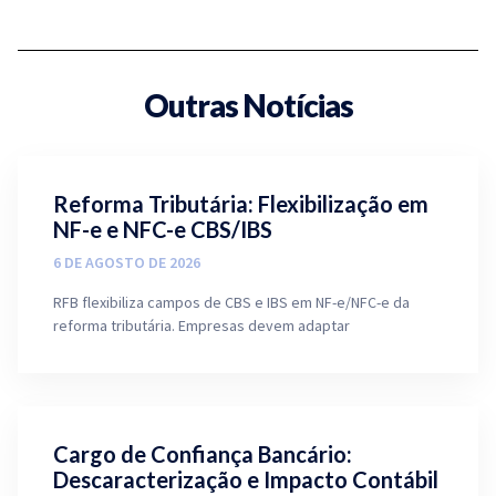
Outras Notícias
Reforma Tributária: Flexibilização em
NF-e e NFC-e CBS/IBS
6 DE AGOSTO DE 2026
RFB flexibiliza campos de CBS e IBS em NF-e/NFC-e da
reforma tributária. Empresas devem adaptar
Cargo de Confiança Bancário:
Descaracterização e Impacto Contábil