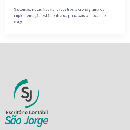
Sistemas, notas fiscais, cadastros e cronograma de
implementação estão entre os principais pontos que
exigem