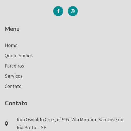
Menu
Home
Quem Somos
Parceiros
Serviços
Contato
Contato
Rua Oswaldo Cruz, nº 995, Vila Moreira, São José do
Rio Preto – SP