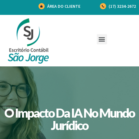
ÁREA DO CLIENTE
(17) 3234-2672
O Impacto Da IA No Mundo
Jurídico