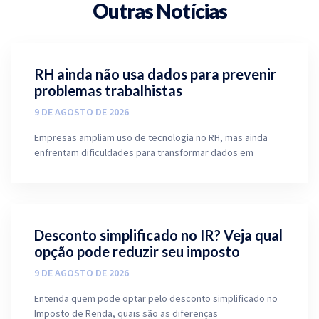
Outras Notícias
RH ainda não usa dados para prevenir
problemas trabalhistas
9 DE AGOSTO DE 2026
Empresas ampliam uso de tecnologia no RH, mas ainda
enfrentam dificuldades para transformar dados em
Desconto simplificado no IR? Veja qual
opção pode reduzir seu imposto
9 DE AGOSTO DE 2026
Entenda quem pode optar pelo desconto simplificado no
Imposto de Renda, quais são as diferenças