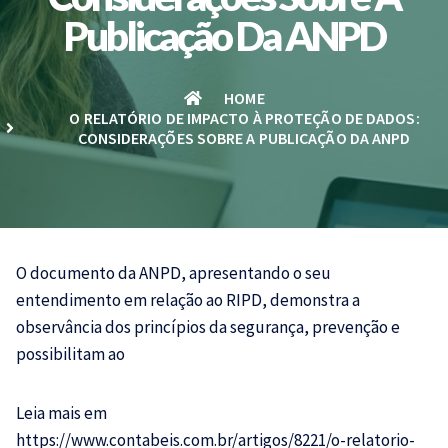
Publicação Da ANPD
HOME
O RELATÓRIO DE IMPACTO À PROTEÇÃO DE DADOS:
CONSIDERAÇÕES SOBRE A PUBLICAÇÃO DA ANPD
O documento da ANPD, apresentando o seu
entendimento em relação ao RIPD, demonstra a
observância dos princípios da segurança, prevenção e
possibilitam ao
Leia mais em
https://www.contabeis.com.br/artigos/8221/o-relatorio-