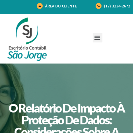
ÁREA DO CLIENTE
(17) 3234-2672
O Relatório De Impacto À
Proteção De Dados:
Considerações Sobre A