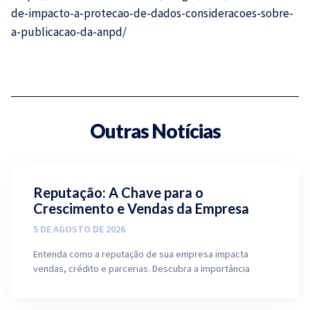
de-impacto-a-protecao-de-dados-consideracoes-sobre-
a-publicacao-da-anpd/
Outras Notícias
Reputação: A Chave para o
Crescimento e Vendas da Empresa
5 DE AGOSTO DE 2026
Entenda como a reputação de sua empresa impacta
vendas, crédito e parcerias. Descubra a importância