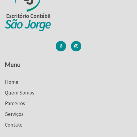
Menu
Home
Quem Somos
Parceiros
Serviços
Contato