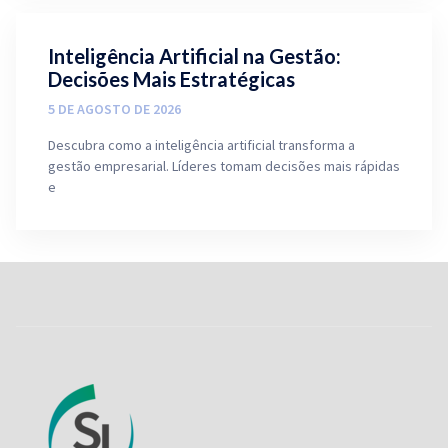
Inteligência Artificial na Gestão:
Decisões Mais Estratégicas
5 DE AGOSTO DE 2026
Descubra como a inteligência artificial transforma a
gestão empresarial. Líderes tomam decisões mais rápidas
e