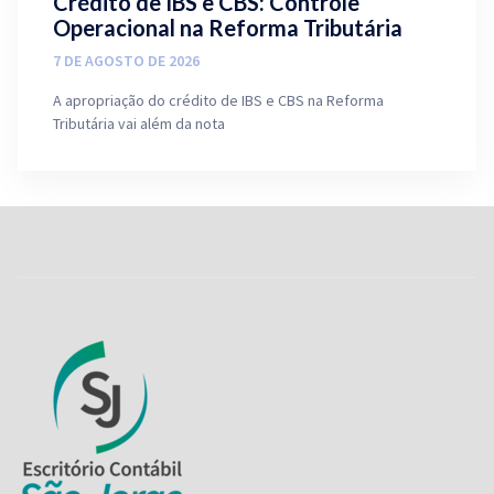
Crédito de IBS e CBS: Controle
Operacional na Reforma Tributária
7 DE AGOSTO DE 2026
A apropriação do crédito de IBS e CBS na Reforma
Tributária vai além da nota