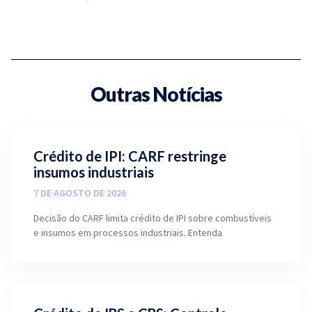
Outras Notícias
Crédito de IPI: CARF restringe
insumos industriais
7 DE AGOSTO DE 2026
Decisão do CARF limita crédito de IPI sobre combustíveis
e insumos em processos industriais. Entenda