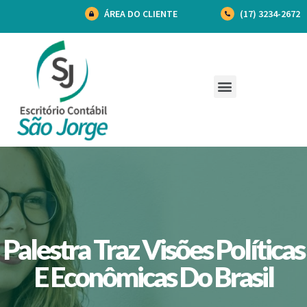
ÁREA DO CLIENTE
(17) 3234-2672
Palestra Traz Visões Políticas
E Econômicas Do Brasil