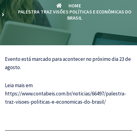
HOME
PALESTRA TRAZ VISÕES POLÍTICAS E ECONÔMICAS DO
BRASIL
Evento está marcado para acontecer no próximo dia 23 de
agosto.
Leia mais em
https://www.contabeis.com.br/noticias/66497/palestra-
traz-visoes-politicas-e-economicas-do-brasil/