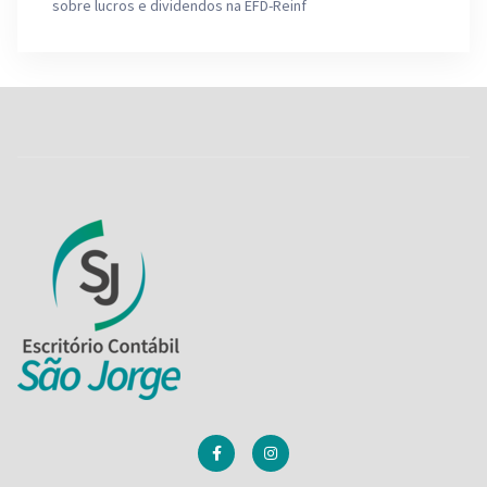
sobre lucros e dividendos na EFD-Reinf