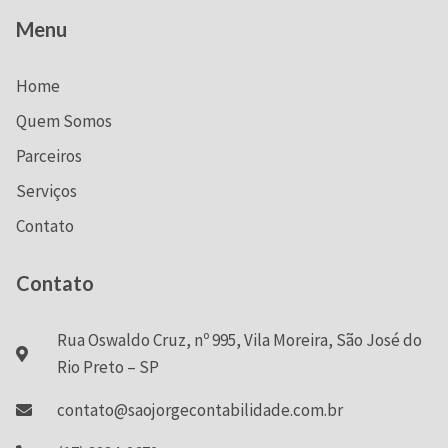
Menu
Home
Quem Somos
Parceiros
Serviços
Contato
Contato
Rua Oswaldo Cruz, nº 995, Vila Moreira, São José do
Rio Preto – SP
contato@saojorgecontabilidade.com.br