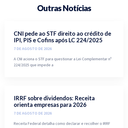
Outras Notícias
CNI pede ao STF direito ao crédito de
IPI, PIS e Cofins após LC 224/2025
7 DE AGOSTO DE 2026
A CNI aciona o STF para questionar a Lei Complementar nº
224/2025 que impede a
IRRF sobre dividendos: Receita
orienta empresas para 2026
7 DE AGOSTO DE 2026
Receita Federal detalha como declarar e recolher o IRRF