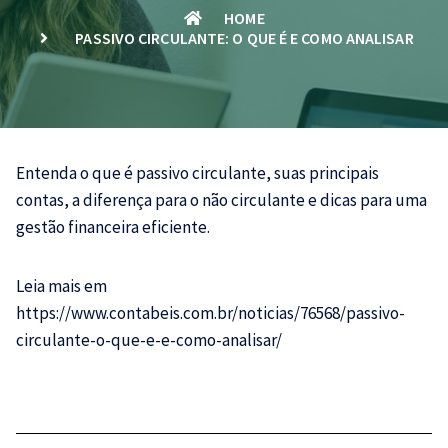
HOME
PASSIVO CIRCULANTE: O QUE É E COMO ANALISAR
Entenda o que é passivo circulante, suas principais
contas, a diferença para o não circulante e dicas para uma
gestão financeira eficiente.
Leia mais em
https://www.contabeis.com.br/noticias/76568/passivo-
circulante-o-que-e-e-como-analisar/