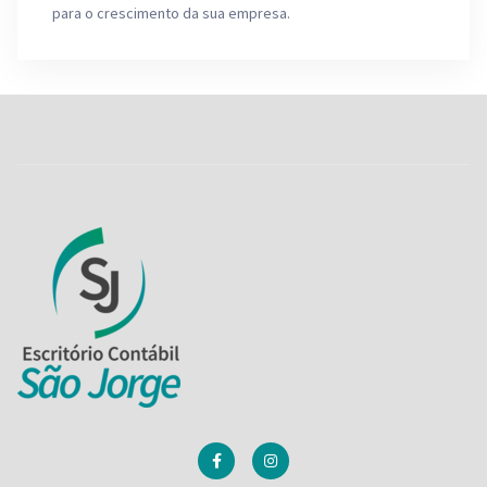
para o crescimento da sua empresa.