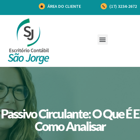
ÁREA DO CLIENTE
(17) 3234-2672
Passivo Circulante: O Que É E
Como Analisar