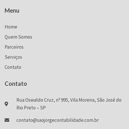
Menu
Home
Quem Somos
Parceiros
Serviços
Contato
Contato
Rua Oswaldo Cruz, nº 995, Vila Moreira, São José do
Rio Preto – SP
contato@saojorgecontabilidade.com.br