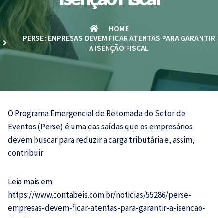
HOME
PERSE: EMPRESAS DEVEM FICAR ATENTAS PARA GARANTIR
A ISENÇÃO FISCAL
O Programa Emergencial de Retomada do Setor de
Eventos (Perse) é uma das saídas que os empresários
devem buscar para reduzir a carga tributária e, assim,
contribuir
Leia mais em
https://www.contabeis.com.br/noticias/55286/perse-
empresas-devem-ficar-atentas-para-garantir-a-isencao-