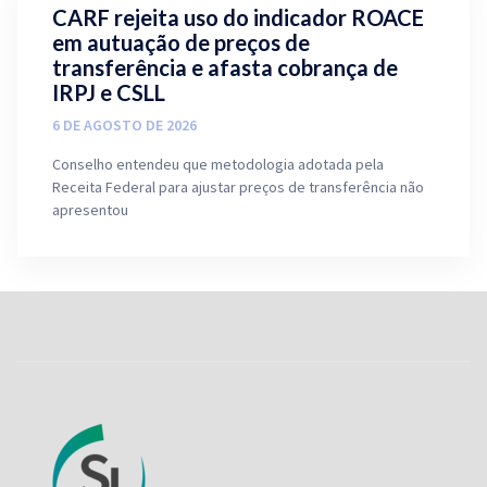
CARF rejeita uso do indicador ROACE
em autuação de preços de
transferência e afasta cobrança de
IRPJ e CSLL
6 DE AGOSTO DE 2026
Conselho entendeu que metodologia adotada pela
Receita Federal para ajustar preços de transferência não
apresentou