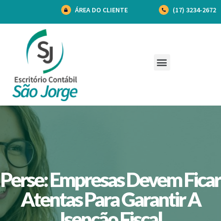
ÁREA DO CLIENTE
(17) 3234-2672
Perse: Empresas Devem Ficar
Atentas Para Garantir A
Isenção Fiscal