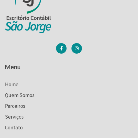
Menu
Home
Quem Somos
Parceiros
Serviços
Contato