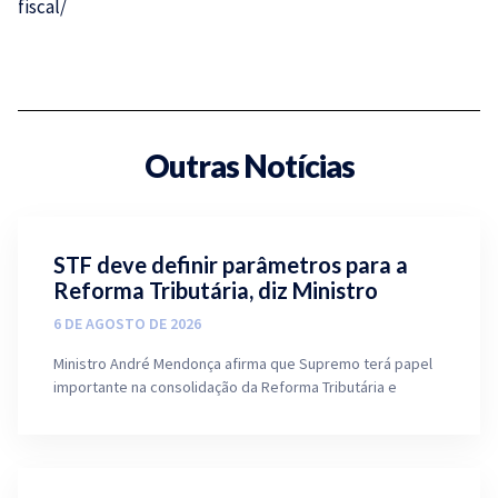
fiscal/
Outras Notícias
STF deve definir parâmetros para a
Reforma Tributária, diz Ministro
6 DE AGOSTO DE 2026
Ministro André Mendonça afirma que Supremo terá papel
importante na consolidação da Reforma Tributária e