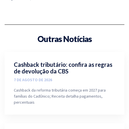
Outras Notícias
Cashback tributário: confira as regras
de devolução da CBS
7 DE AGOSTO DE 2026
Cashback da reforma tributária começa em 2027 para
famílias do CadÚnico; Receita detalha pagamentos,
percentuais