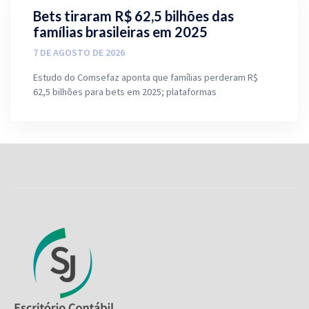
Bets tiraram R$ 62,5 bilhões das
famílias brasileiras em 2025
7 DE AGOSTO DE 2026
Estudo do Comsefaz aponta que famílias perderam R$
62,5 bilhões para bets em 2025; plataformas