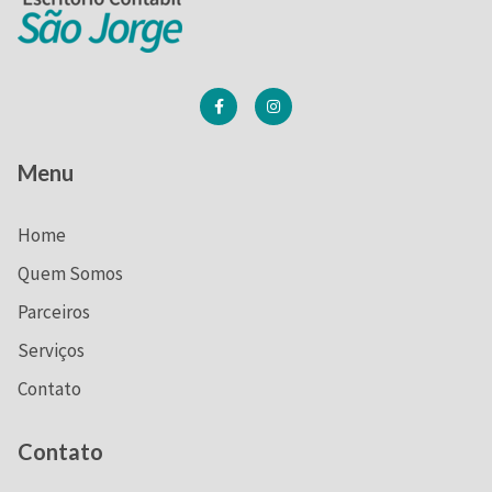
Menu
Home
Quem Somos
Parceiros
Serviços
Contato
Contato