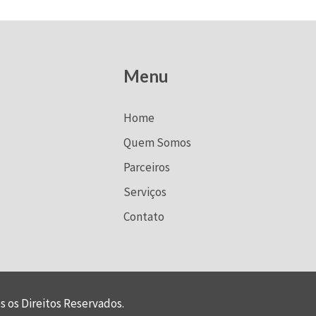
Menu
Home
Quem Somos
Parceiros
Serviços
Contato
s os Direitos Reservados.