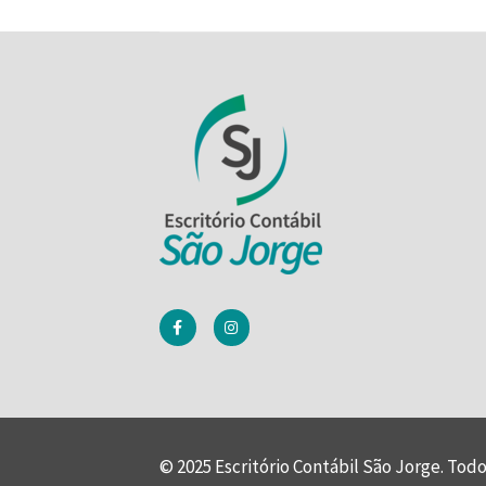
© 2025 Escritório Contábil São Jorge. Todo