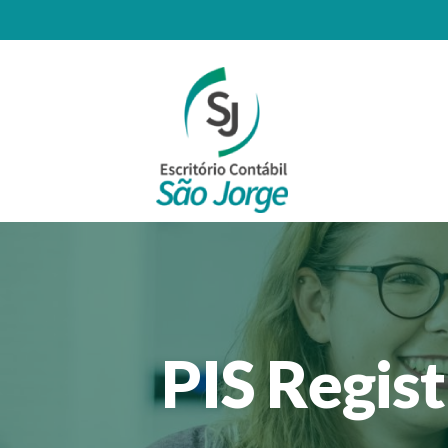
PIS Regis