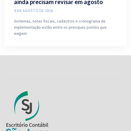
ainda precisam revisar em agosto
8 DE AGOSTO DE 2026
Sistemas, notas fiscais, cadastros e cronograma de
implementação estão entre os principais pontos que
exigem