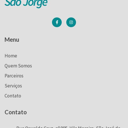
Menu
Home
Quem Somos
Parceiros
Serviços
Contato
Contato