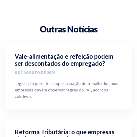
Outras Notícias
Vale-alimentação e refeição podem
ser descontados do empregado?
8 DE AGOSTO DE 2026
Legislação permite a coparticipação do trabalhador, mas
empresas devem observar regras do PAT, acordos
coletivos
Reforma Tributária: o que empresas