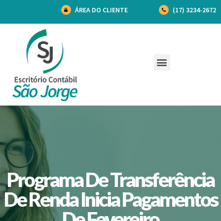
ÁREA DO CLIENTE
(17) 3234-2672
Programa De Transferência
De Renda Inicia Pagamentos
De Fevereiro