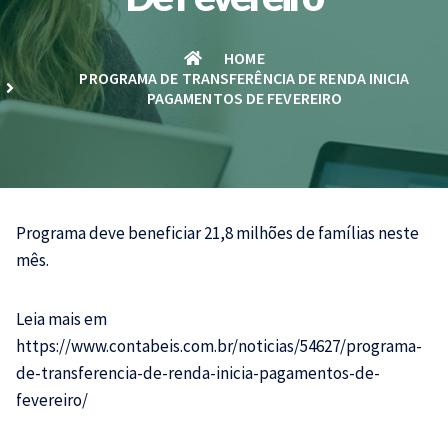
HOME
PROGRAMA DE TRANSFERÊNCIA DE RENDA INICIA
PAGAMENTOS DE FEVEREIRO
Programa deve beneficiar 21,8 milhões de famílias neste
mês.
Leia mais em
https://www.contabeis.com.br/noticias/54627/programa-
de-transferencia-de-renda-inicia-pagamentos-de-
fevereiro/