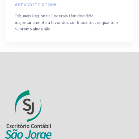
6 DE AGOSTO DE 2026
Tribunais Regionais Federais têm decidido
majoritariamente a favor dos contribuintes, enquanto o
Supremo ainda não