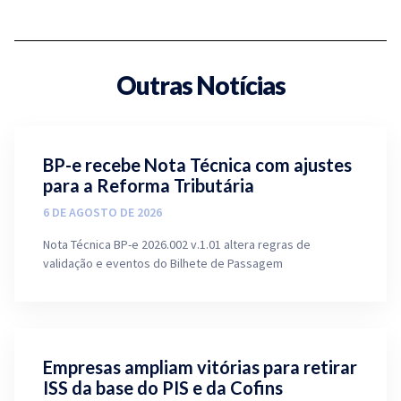
Outras Notícias
BP-e recebe Nota Técnica com ajustes
para a Reforma Tributária
6 DE AGOSTO DE 2026
Nota Técnica BP-e 2026.002 v.1.01 altera regras de
validação e eventos do Bilhete de Passagem
Empresas ampliam vitórias para retirar
ISS da base do PIS e da Cofins