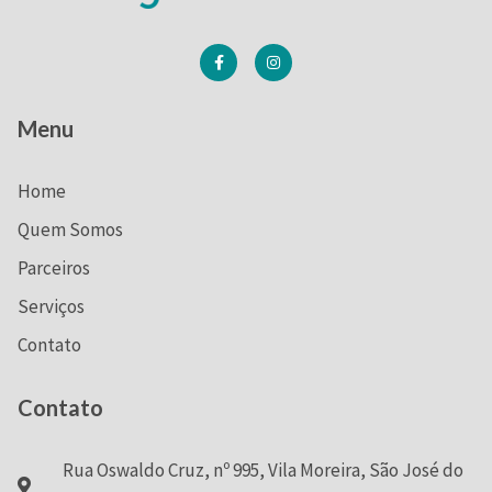
Menu
Home
Quem Somos
Parceiros
Serviços
Contato
Contato
Rua Oswaldo Cruz, nº 995, Vila Moreira, São José do