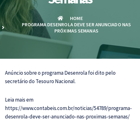
HOME
PROGRAMA DESENROLA DEVE SER ANUNCIADO NAS
PRÓXIMAS SEMANAS
Anúncio sobre o programa Desenrola foi dito pelo
secretário do Tesouro Nacional.
Leia mais em
https://www.contabeis.com.br/noticias/54789/programa-
desenrola-deve-ser-anunciado-nas-proximas-semanas/