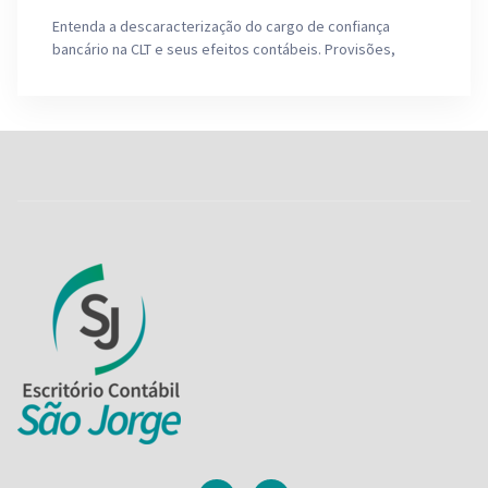
Entenda a descaracterização do cargo de confiança
bancário na CLT e seus efeitos contábeis. Provisões,