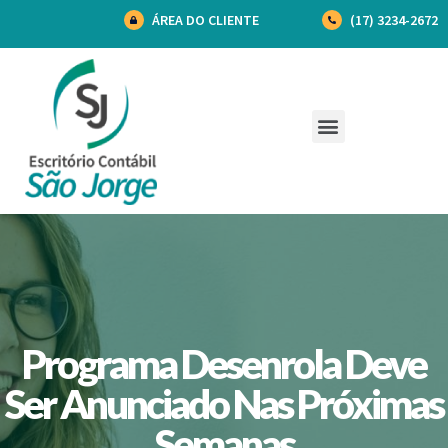
ÁREA DO CLIENTE
(17) 3234-2672
Programa Desenrola Deve
Ser Anunciado Nas Próximas
Semanas