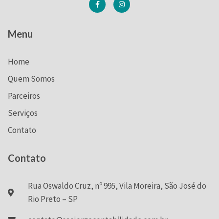
Menu
Home
Quem Somos
Parceiros
Serviços
Contato
Contato
Rua Oswaldo Cruz, nº 995, Vila Moreira, São José do
Rio Preto – SP