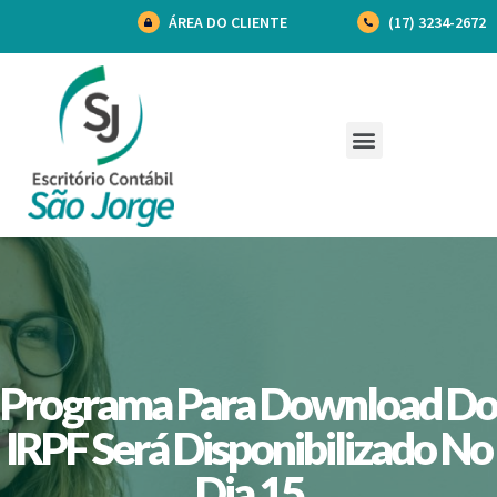
ÁREA DO CLIENTE
(17) 3234-2672
Programa Para Download Do
IRPF Será Disponibilizado No
Dia 15