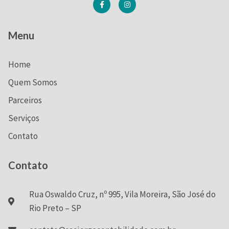
Menu
Home
Quem Somos
Parceiros
Serviços
Contato
Contato
Rua Oswaldo Cruz, nº 995, Vila Moreira, São José do
Rio Preto – SP