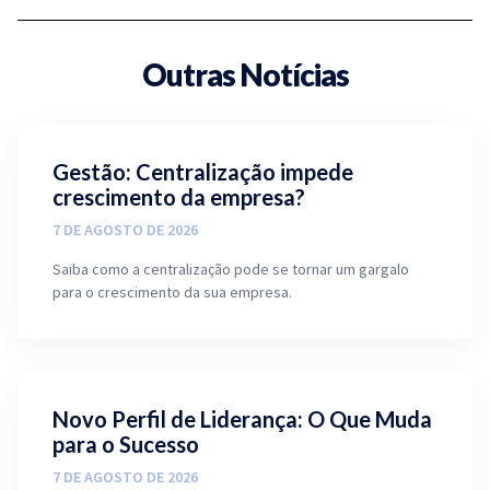
Outras Notícias
Gestão: Centralização impede
crescimento da empresa?
7 DE AGOSTO DE 2026
Saiba como a centralização pode se tornar um gargalo
para o crescimento da sua empresa.
Novo Perfil de Liderança: O Que Muda
para o Sucesso
7 DE AGOSTO DE 2026