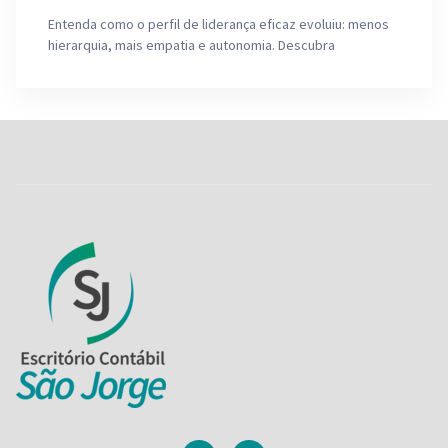
Entenda como o perfil de liderança eficaz evoluiu: menos
hierarquia, mais empatia e autonomia. Descubra