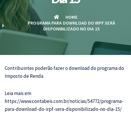
HOME
PROGRAMA PARA DOWNLOAD DO IRPF SERÁ
DISPONIBILIZADO NO DIA 15
Contribuintes poderão fazer o download do programa do
Imposto de Renda
Leia mais em
https://www.contabeis.com.br/noticias/54772/programa-
para-download-do-irpf-sera-disponibilizado-no-dia-15/