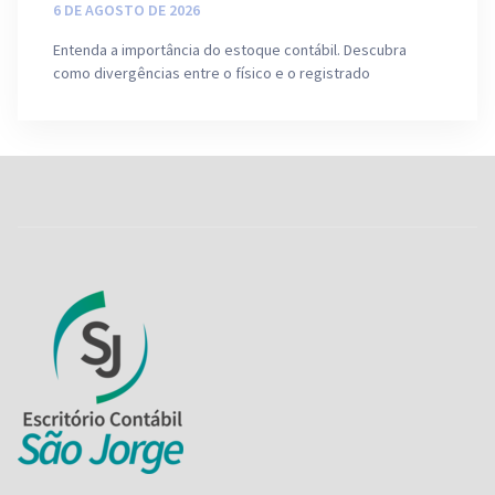
6 DE AGOSTO DE 2026
Entenda a importância do estoque contábil. Descubra
como divergências entre o físico e o registrado