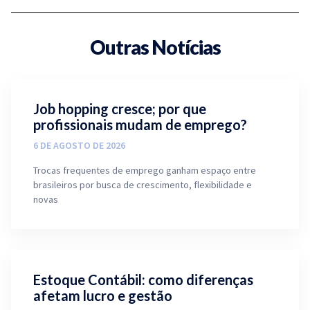
Outras Notícias
Job hopping cresce; por que
profissionais mudam de emprego?
6 DE AGOSTO DE 2026
Trocas frequentes de emprego ganham espaço entre
brasileiros por busca de crescimento, flexibilidade e
novas
Estoque Contábil: como diferenças
afetam lucro e gestão