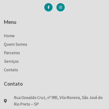
Menu
Home
Quem Somos
Parceiros
Serviços
Contato
Contato
Rua Oswaldo Cruz, nº 995, Vila Moreira, São José do
Rio Preto – SP