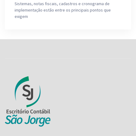
Sistemas, notas fiscais, cadastros e cronograma de
implementação estão entre os principais pontos que
exigem