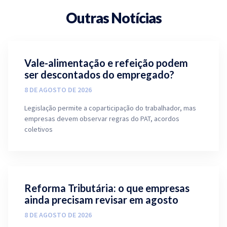
Outras Notícias
Vale-alimentação e refeição podem
ser descontados do empregado?
8 DE AGOSTO DE 2026
Legislação permite a coparticipação do trabalhador, mas
empresas devem observar regras do PAT, acordos
coletivos
Reforma Tributária: o que empresas
ainda precisam revisar em agosto
8 DE AGOSTO DE 2026