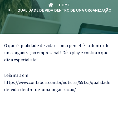
HOME
QUALIDADE DE VIDA DENTRO DE UMA ORGANIZAÇÃO
O que é qualidade de vida e como percebê-la dentro de
uma organização empresarial? Dê o play e confira o que
diz a especialista!
Leia mais em
https://www.contabeis.com.br/noticias/55135/qualidade-
de-vida-dentro-de-uma-organizacao/