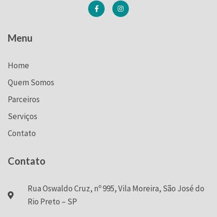
Menu
Home
Quem Somos
Parceiros
Serviços
Contato
Contato
Rua Oswaldo Cruz, nº 995, Vila Moreira, São José do
Rio Preto – SP