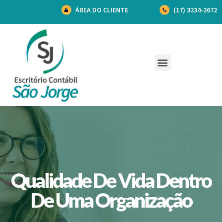
ÁREA DO CLIENTE
(17) 3234-2672
Qualidade De Vida Dentro
De Uma Organização