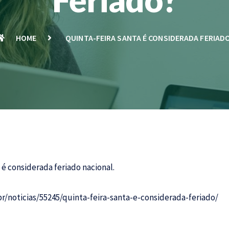
HOME
QUINTA-FEIRA SANTA É CONSIDERADA FERIAD
 é considerada feriado nacional.
r/noticias/55245/quinta-feira-santa-e-considerada-feriado/