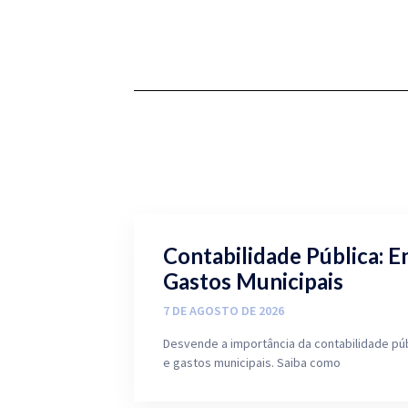
Contabilidade Pública: E
Gastos Municipais
7 DE AGOSTO DE 2026
Desvende a importância da contabilidade pú
e gastos municipais. Saiba como