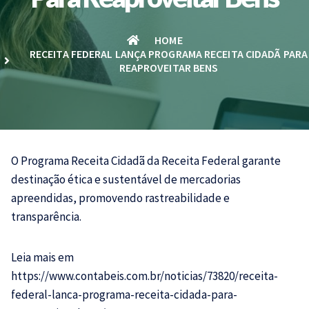
HOME
RECEITA FEDERAL LANÇA PROGRAMA RECEITA CIDADÃ PARA
REAPROVEITAR BENS
O Programa Receita Cidadã da Receita Federal garante
destinação ética e sustentável de mercadorias
apreendidas, promovendo rastreabilidade e
transparência.
Leia mais em
https://www.contabeis.com.br/noticias/73820/receita-
federal-lanca-programa-receita-cidada-para-