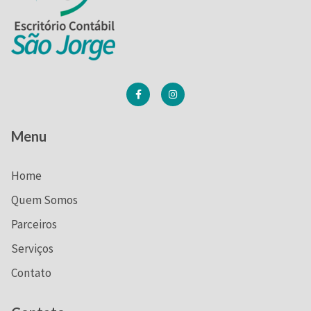
Menu
Home
Quem Somos
Parceiros
Serviços
Contato