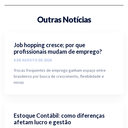
Outras Notícias
Job hopping cresce; por que
profissionais mudam de emprego?
6 DE AGOSTO DE 2026
Trocas frequentes de emprego ganham espaço entre
brasileiros por busca de crescimento, flexibilidade e
novas
Estoque Contábil: como diferenças
afetam lucro e gestão