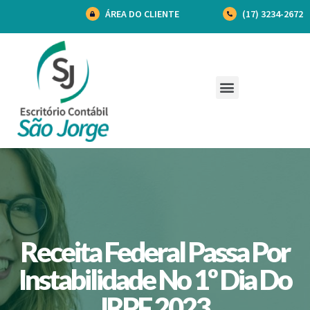
ÁREA DO CLIENTE
(17) 3234-2672
Receita Federal Passa Por
Instabilidade No 1º Dia Do
IRPF 2023