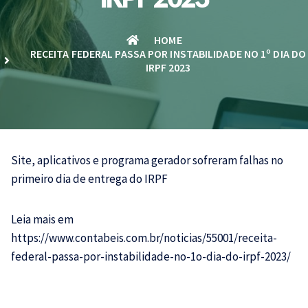
HOME
RECEITA FEDERAL PASSA POR INSTABILIDADE NO 1º DIA DO
IRPF 2023
Site, aplicativos e programa gerador sofreram falhas no
primeiro dia de entrega do
IRPF
Leia mais em
https://www.contabeis.com.br/noticias/55001/receita-
federal-passa-por-instabilidade-no-1o-dia-do-irpf-2023/