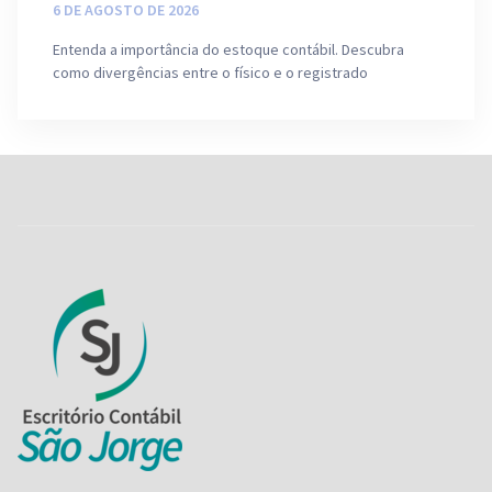
6 DE AGOSTO DE 2026
Entenda a importância do estoque contábil. Descubra
como divergências entre o físico e o registrado