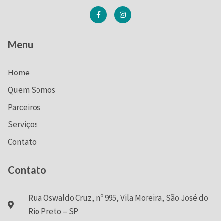
Menu
Home
Quem Somos
Parceiros
Serviços
Contato
Contato
Rua Oswaldo Cruz, nº 995, Vila Moreira, São José do
Rio Preto – SP