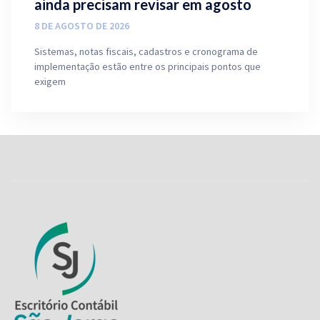
ainda precisam revisar em agosto
8 DE AGOSTO DE 2026
Sistemas, notas fiscais, cadastros e cronograma de
implementação estão entre os principais pontos que
exigem