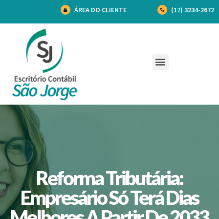
ÁREA DO CLIENTE
(17) 3234-2672
Reforma Tributária:
Empresário Só Terá Dias
Melhores A Partir De 2033