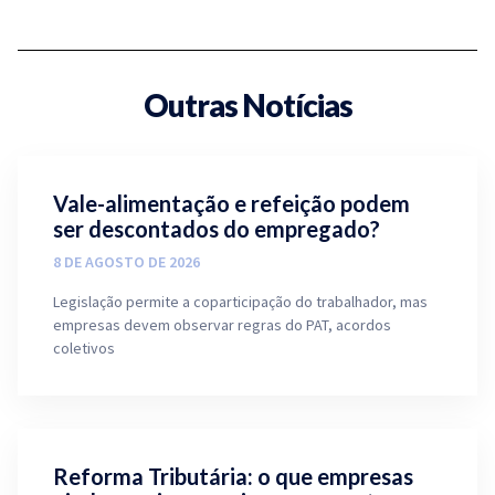
Outras Notícias
Vale-alimentação e refeição podem
ser descontados do empregado?
8 DE AGOSTO DE 2026
Legislação permite a coparticipação do trabalhador, mas
empresas devem observar regras do PAT, acordos
coletivos
Reforma Tributária: o que empresas