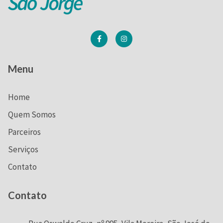
Menu
Home
Quem Somos
Parceiros
Serviços
Contato
Contato