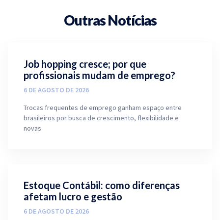
Outras Notícias
Job hopping cresce; por que
profissionais mudam de emprego?
6 DE AGOSTO DE 2026
Trocas frequentes de emprego ganham espaço entre
brasileiros por busca de crescimento, flexibilidade e
novas
Estoque Contábil: como diferenças
afetam lucro e gestão
6 DE AGOSTO DE 2026