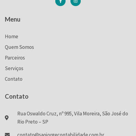
Menu
Home
Quem Somos
Parceiros
Serviços
Contato
Contato
Rua Oswaldo Cruz, nº 995, Vila Moreira, São José do
Rio Preto – SP
contato@saojorgecontabilidade.com.br