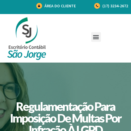
ÁREA DO CLIENTE
(17) 3234-2672
Regulamentação Para
Imposição De Multas Por
Infração À LGPD