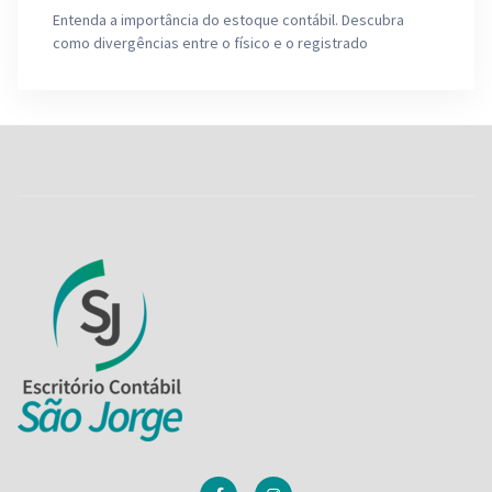
Entenda a importância do estoque contábil. Descubra
como divergências entre o físico e o registrado