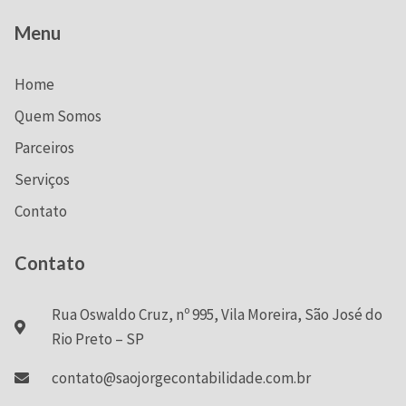
Menu
Home
Quem Somos
Parceiros
Serviços
Contato
Contato
Rua Oswaldo Cruz, nº 995, Vila Moreira, São José do
Rio Preto – SP
contato@saojorgecontabilidade.com.br