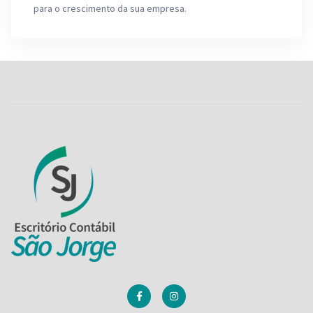
para o crescimento da sua empresa.