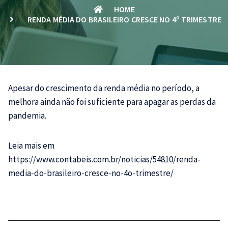
HOME
RENDA MÉDIA DO BRASILEIRO CRESCE NO 4º TRIMESTRE
Apesar do crescimento da renda média no período, a
melhora ainda não foi suficiente para apagar as perdas da
pandemia.
Leia mais em
https://www.contabeis.com.br/noticias/54810/renda-
media-do-brasileiro-cresce-no-4o-trimestre/