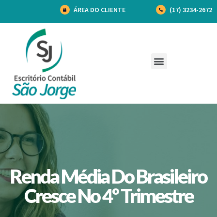
ÁREA DO CLIENTE
(17) 3234-2672
Renda Média Do Brasileiro
Cresce No 4º Trimestre