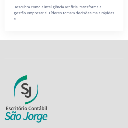
Descubra como a inteligência artificial transforma a
gestão empresarial. Líderes tomam decisões mais rápidas
e