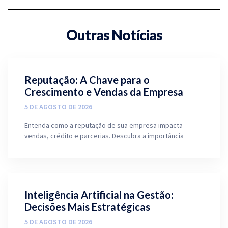
Outras Notícias
Reputação: A Chave para o
Crescimento e Vendas da Empresa
5 DE AGOSTO DE 2026
Entenda como a reputação de sua empresa impacta
vendas, crédito e parcerias. Descubra a importância
Inteligência Artificial na Gestão:
Decisões Mais Estratégicas
5 DE AGOSTO DE 2026