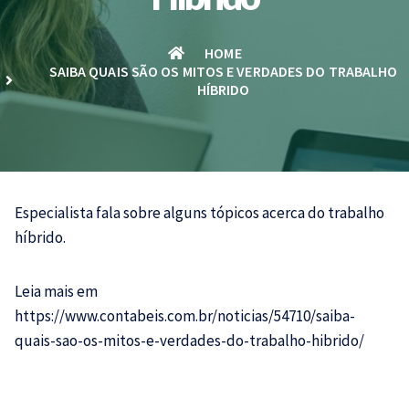
HOME
SAIBA QUAIS SÃO OS MITOS E VERDADES DO TRABALHO
HÍBRIDO
Especialista fala sobre alguns tópicos acerca do trabalho
híbrido.
Leia mais em
https://www.contabeis.com.br/noticias/54710/saiba-
quais-sao-os-mitos-e-verdades-do-trabalho-hibrido/