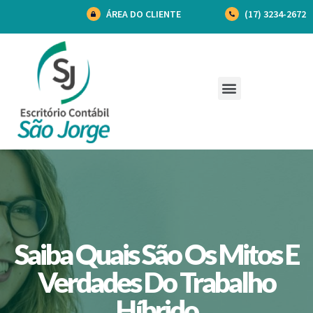
ÁREA DO CLIENTE
(17) 3234-2672
Saiba Quais São Os Mitos E
Verdades Do Trabalho
Híbrido