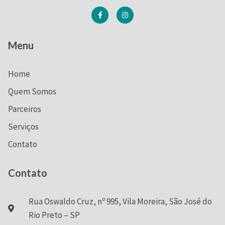
Menu
Home
Quem Somos
Parceiros
Serviços
Contato
Contato
Rua Oswaldo Cruz, nº 995, Vila Moreira, São José do
Rio Preto – SP