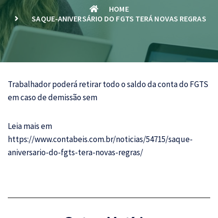
HOME
SAQUE-ANIVERSÁRIO DO FGTS TERÁ NOVAS REGRAS
Trabalhador poderá retirar todo o saldo da conta do
FGTS
em caso de demissão sem
Leia mais em
https://www.contabeis.com.br/noticias/54715/saque-
aniversario-do-fgts-tera-novas-regras/