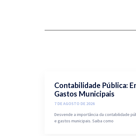
Contabilidade Pública: E
Gastos Municipais
7 DE AGOSTO DE 2026
Desvende a importância da contabilidade pú
e gastos municipais. Saiba como