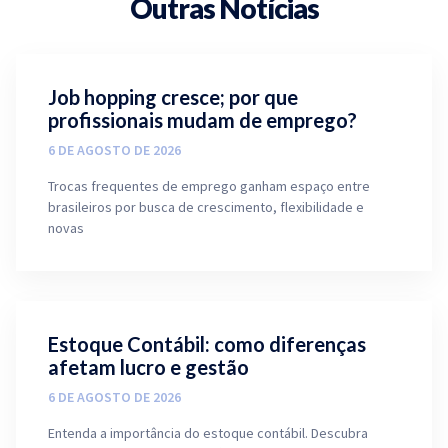
Outras Notícias
Job hopping cresce; por que
profissionais mudam de emprego?
6 DE AGOSTO DE 2026
Trocas frequentes de emprego ganham espaço entre
brasileiros por busca de crescimento, flexibilidade e
novas
Estoque Contábil: como diferenças
afetam lucro e gestão
6 DE AGOSTO DE 2026
Entenda a importância do estoque contábil. Descubra