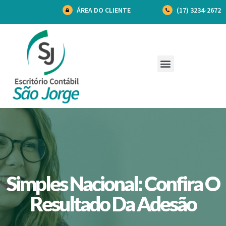
ÁREA DO CLIENTE
(17) 3234-2672
Simples Nacional: Confira O
Resultado Da Adesão