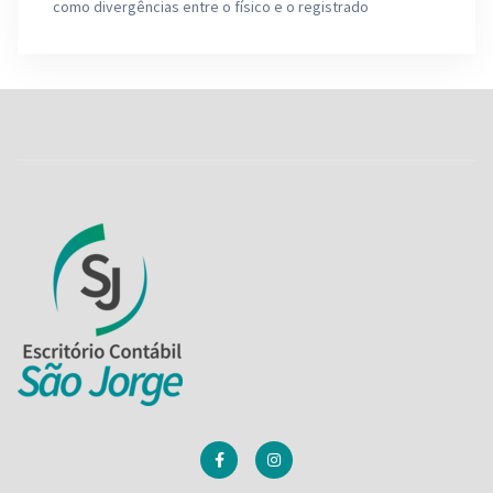
como divergências entre o físico e o registrado