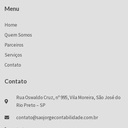
Menu
Home
Quem Somos
Parceiros
Serviços
Contato
Contato
Rua Oswaldo Cruz, nº 995, Vila Moreira, São José do
Rio Preto – SP
contato@saojorgecontabilidade.com.br