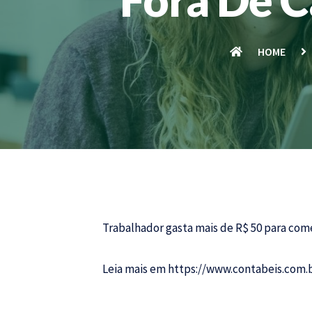
HOME
Trabalhador gasta mais de R$ 50 para com
Leia mais em
https://www.contabeis.com.b