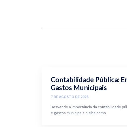
Contabilidade Pública: E
Gastos Municipais
7 DE AGOSTO DE 2026
Desvende a importância da contabilidade pú
e gastos municipais. Saiba como