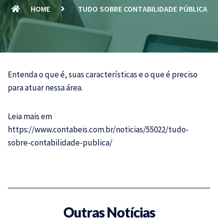
HOME
TUDO SOBRE CONTABILIDADE PÚBLICA
Entenda o que é, suas características e o que é preciso
para atuar nessa área.
Leia mais em
https://www.contabeis.com.br/noticias/55022/tudo-
sobre-contabilidade-publica/
Outras Notícias