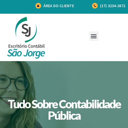
ÁREA DO CLIENTE
(17) 3234-2672
Tudo Sobre Contabilidade
Pública