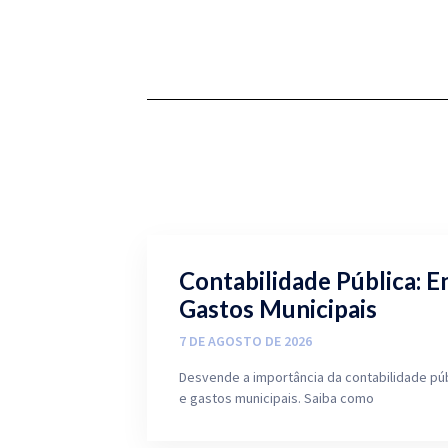
Contabilidade Pública: E
Gastos Municipais
7 DE AGOSTO DE 2026
Desvende a importância da contabilidade pú
e gastos municipais. Saiba como