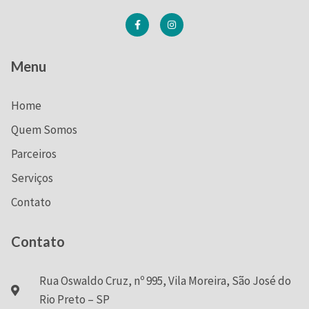
Menu
Home
Quem Somos
Parceiros
Serviços
Contato
Contato
Rua Oswaldo Cruz, nº 995, Vila Moreira, São José do
Rio Preto – SP