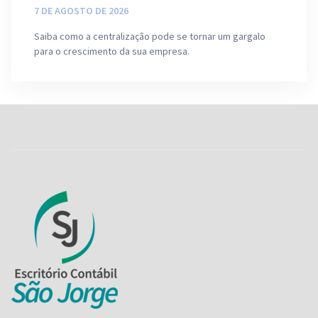
7 DE AGOSTO DE 2026
Saiba como a centralização pode se tornar um gargalo
para o crescimento da sua empresa.