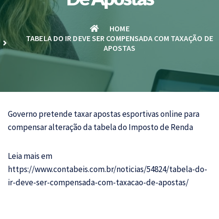
HOME
TABELA DO IR DEVE SER COMPENSADA COM TAXAÇÃO DE
APOSTAS
Governo pretende taxar apostas esportivas online para
compensar alteração da tabela do Imposto de Renda
Leia mais em
https://www.contabeis.com.br/noticias/54824/tabela-do-
ir-deve-ser-compensada-com-taxacao-de-apostas/