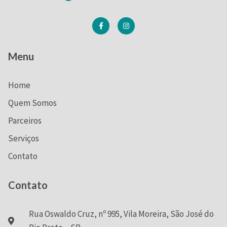
Menu
Home
Quem Somos
Parceiros
Serviços
Contato
Contato
Rua Oswaldo Cruz, nº 995, Vila Moreira, São José do