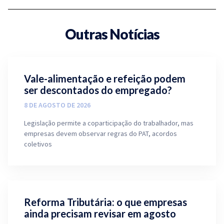
Outras Notícias
Vale-alimentação e refeição podem
ser descontados do empregado?
8 DE AGOSTO DE 2026
Legislação permite a coparticipação do trabalhador, mas
empresas devem observar regras do PAT, acordos
coletivos
Reforma Tributária: o que empresas
ainda precisam revisar em agosto