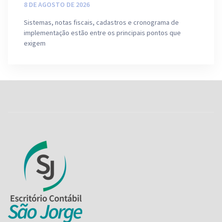
8 DE AGOSTO DE 2026
Sistemas, notas fiscais, cadastros e cronograma de
implementação estão entre os principais pontos que
exigem